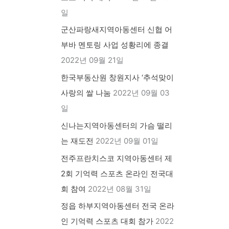
일
군산파랑새지역아동센터 신협 어
부바 멘토링 사업 성황리에 종결
2022년 09월 21일
한국부동산원 창원지사 ‘추석맞이
사랑의 쌀 나눔
2022년 09월 03
일
신나는지역아동센터의 가슴 떨리
는 재도전
2022년 09월 01일
전주프란치스코 지역아동센터 제
2회 기억력 스포츠 온라인 전국대
회 참여
2022년 08월 31일
정읍 하부지역아동센터 전국 온라
인 기억력 스포츠 대회 참가
2022