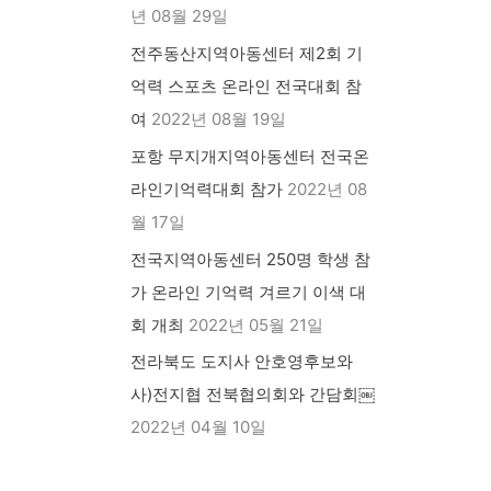
년 08월 29일
전주동산지역아동센터 제2회 기
억력 스포츠 온라인 전국대회 참
여
2022년 08월 19일
포항 무지개지역아동센터 전국온
라인기억력대회 참가
2022년 08
월 17일
전국지역아동센터 250명 학생 참
가 온라인 기억력 겨르기 이색 대
회 개최
2022년 05월 21일
전라북도 도지사 안호영후보와
사)전지협 전북협의회와 간담회￼
2022년 04월 10일