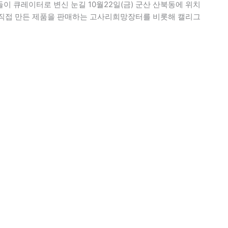
들이 큐레이터로 변신 눈길 10월22일(금) 군산 산북동에 위치
직접 만든 제품을 판매하는 고사리희망장터를 비롯해 캘리그