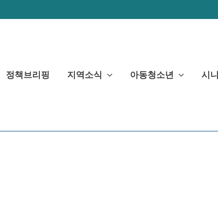
정책브리핑
지역소식
아동청소년
시