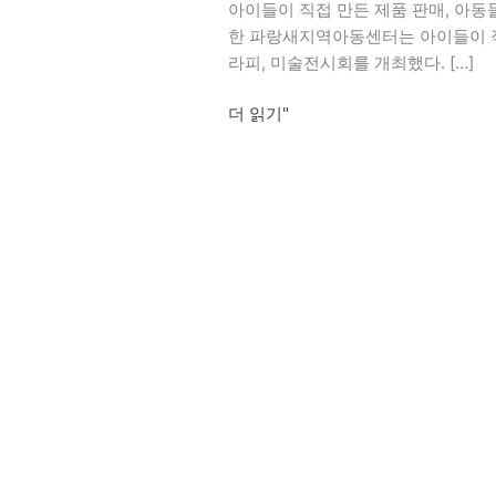
아이들이 직접 만든 제품 판매, 아동
한 파랑새지역아동센터는 아이들이 
라피, 미술전시회를 개최했다. […]
더 읽기"