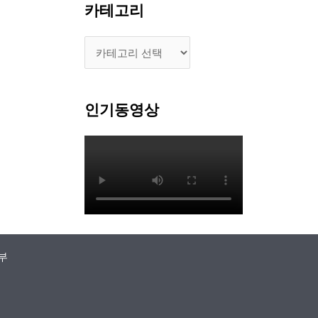
카테고리
인기동영상
부