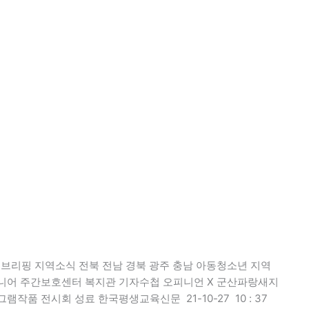
 정책브리핑 지역소식 전북 전남 경북 광주 충남 아동청소년 지역
니어 주간보호센터 복지관 기자수첩 오피니언 X 군산파랑새지
품 전시회 성료 한국평생교육신문 21-10-27 10 : 37