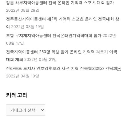
정읍 하부지역아동센터 전국 온라인 기억력 스포츠 대회 참가
2022년 08월 29일
전주동산지역아동센터 제2회 기억력 스포츠 온라인 전국대회 참
여
2022년 08월 19일
포항 무지개지역아동센터 전국온라인기억력대회 참가
2022년
08월 17일
전국지역아동센터 250명 학생 참가 온라인 기억력 겨르기 이색
대회 개최
2022년 05월 21일
전라북도 도지사 안호영후보와 사)전지협 전북협의회와 간담회￼
2022년 04월 10일
카테고리