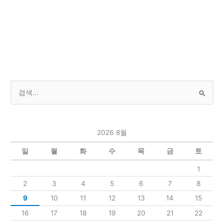
검
색
대
2026 8월
상
일
월
화
수
목
금
토
1
2
3
4
5
6
7
8
9
10
11
12
13
14
15
16
17
18
19
20
21
22