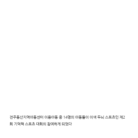
전주동산지역아동센터 이용아동 중 14명의 아동들이 이색 두뇌 스포츠인 제2
회 기억력 스포츠 대회의 참여하게 되었다