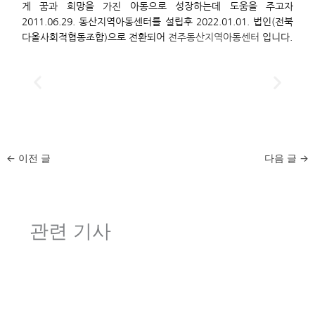
게 꿈과 희망을 가진 아동으로 성장하는데 도움을 주고자
2011.06.29. 동산지역아동센터를 설립후 2022.01.01. 법인(전북
다올사회적협동조합)으로 전환되어
전주동산지역아동센터
입니다.
←
이전 글
다음 글
→
관련 기사