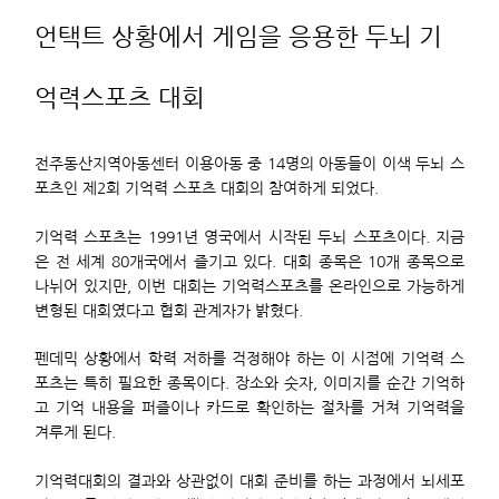
언택트 상황에서 게임을 응용한 두뇌 기
억력스포츠 대회
전주동산지역아동센터 이용아동 중 14명의 아동들이 이색 두뇌 스
포츠인 제2회 기억력 스포츠 대회의 참여하게 되었다.
기억력 스포츠는 1991년 영국에서 시작된 두뇌 스포츠이다. 지금
은 전 세계 80개국에서 즐기고 있다. 대회 종목은 10개 종목으로
나뉘어 있지만, 이번 대회는 기억력스포츠를 온라인으로 가능하게
변형된 대회였다고 협회 관계자가 밝혔다.
펜데믹 상황에서 학력 저하를 걱정해야 하는 이 시점에 기억력 스
포츠는 특히 필요한 종목이다. 장소와 숫자, 이미지를 순간 기억하
고 기억 내용을 퍼즐이나 카드로 확인하는 절차를 거쳐 기억력을
겨루게 된다.
기억력대회의 결과와 상관없이 대회 준비를 하는 과정에서 뇌세포