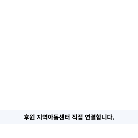
후원 지역아동센터 직접 연결합니다.