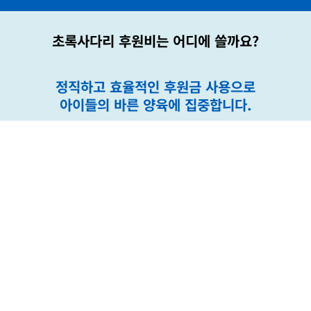
초록사다리 후원비는 어디에 쓸까요?
정직하고 효율적인 후원금 사용으로
아이들의 바른 양육에 집중합니다.