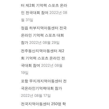
터 제2회 기억력 스포츠 온라
인 전국대회 참여
2022년 08
월 31일
정읍 하부지역아동센터 전국
온라인 기억력 스포츠 대회
참가
2022년 08월 29일
전주동산지역아동센터 제2
회 기억력 스포츠 온라인 전
국대회 참여
2022년 08월
19일
포항 무지개지역아동센터 전
국온라인기억력대회 참가
2022년 08월 17일
전국지역아동센터 250명 학