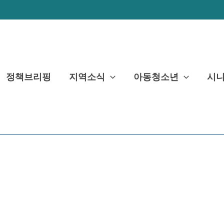
정책브리핑
지역소식
아동청소년
시