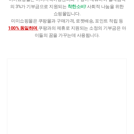
의 3%가 기부금으로 지원되는
착한소비!
사회적 나눔을 위한
쇼핑몰입니다.
미미쇼핑몰은 쿠팡몰과 구매가격, 로켓배송, 포인트 적립 등
100% 동일하며
쿠팡과의 제휴로 지원되는 소정의 기부금은 아
이들의 꿈을 가꾸는데 사용됩니다.