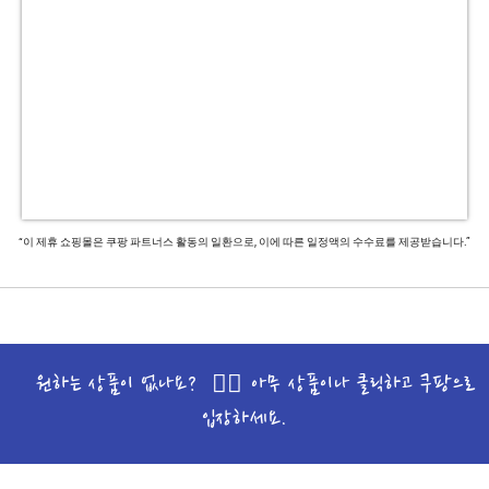
“이 제휴 쇼핑몰은 쿠팡 파트너스 활동의 일환으로, 이에 따른 일정액의 수수료를 제공받습니다.”
원하는 상품이 없나요? 🙋‍♀️ 아무 상품이나 클릭하고 쿠팡으로
입장하세요.