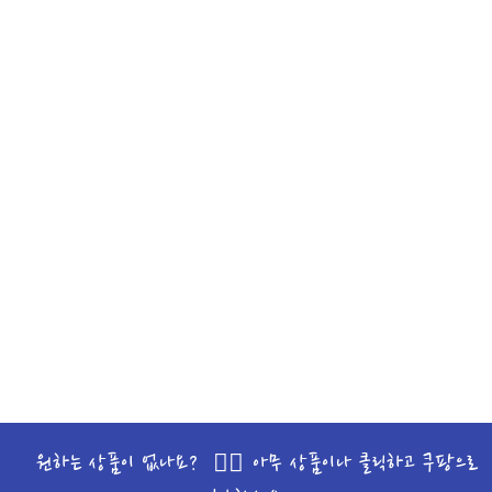
원하는 상품이 없나요? 🙋‍♀️ 아무 상품이나 클릭하고 쿠팡으로