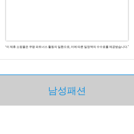
“이 제휴 쇼핑몰은 쿠팡 파트너스 활동의 일환으로, 이에 따른 일정액의 수수료를 제공받습니다.”
남성패션