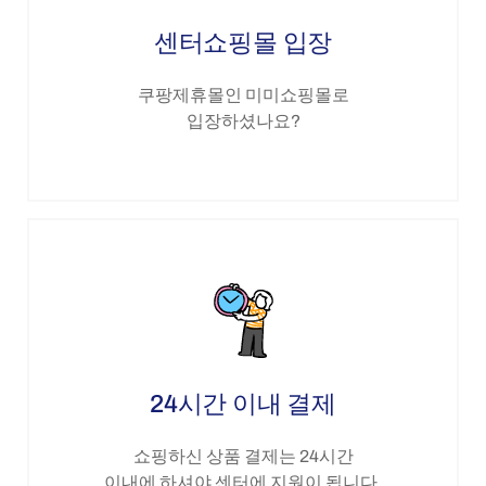
센터쇼핑몰 입장
쿠팡제휴몰인 미미쇼핑몰로
입장하셨나요?
24시간 이내 결제
쇼핑하신 상품 결제는 24시간
이내에 하셔야 센터에 지원이 됩니다.