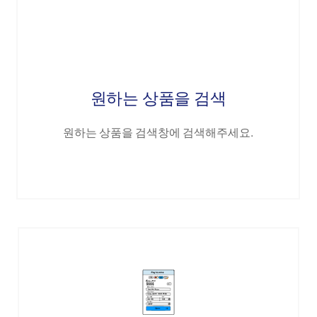
원하는 상품을 검색
원하는 상품을 검색창에 검색해주세요.