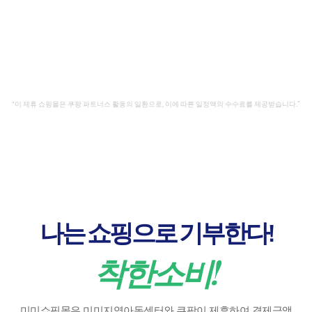
“이 제휴 쇼핑몰은 쿠팡 파트너스 활동의 일환으로, 이에 따른 일정액의 수수료를 제공받습니다.”
나는 쇼핑으로 기부한다!
착한소비!
미미쇼핑몰은 미미지역아동센터와 쿠팡이 제휴하여 결제금액