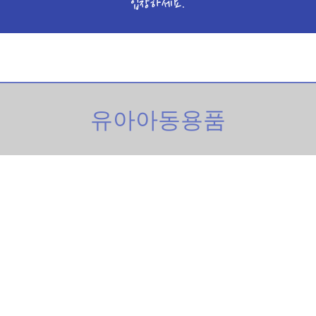
입장하세요.
유아아동용품