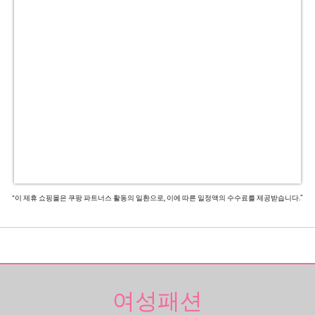
“이 제휴 쇼핑몰은 쿠팡 파트너스 활동의 일환으로, 이에 따른 일정액의 수수료를 제공받습니다.”
여성패션