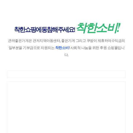
착한소비!
착한 쇼핑에 동참해 주세요!
관저좋은가게은 관저지역아동센터, 좋은가게 그리고 쿠팡이 제휴하여수익금의
일부분을 기부금으로 지원되는
착한소비!
사회적 나눔을 위한 후원 쇼핑몰입니
다.