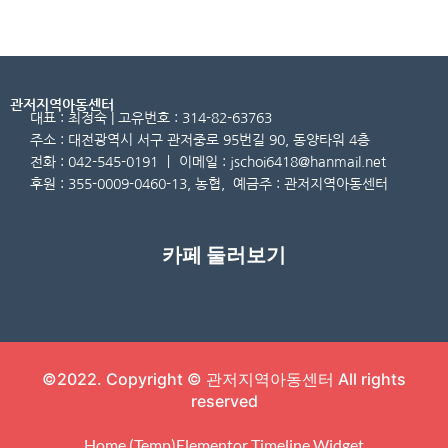
관저지역아동센터
대표 : 최정숙 | 고유번호 : 314-82-63763
주소 : 대전광역시 서구 관저중로 95번길 90, 동양타워 4층
전화 : 042-545-0191 ㅣ 이메일 : jschoi6418@hanmail.net
후원 : 355-0009-0460-13, 농협, 예금주 : 관저지역아동센터
카페 둘러보기
©2022. Copyright © 관저지역아동센터 All rights
reserved
Home (Temp)
Elementor Timeline Widget