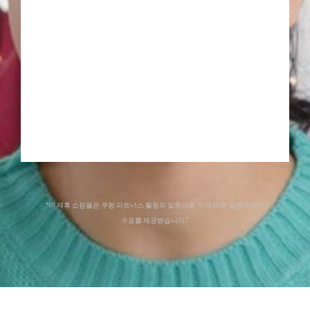
“이 제휴 쇼핑몰은 쿠팡 파트너스 활동의 일환으로, 이에 따른 일정액의 수
수료를 제공받습니다.”